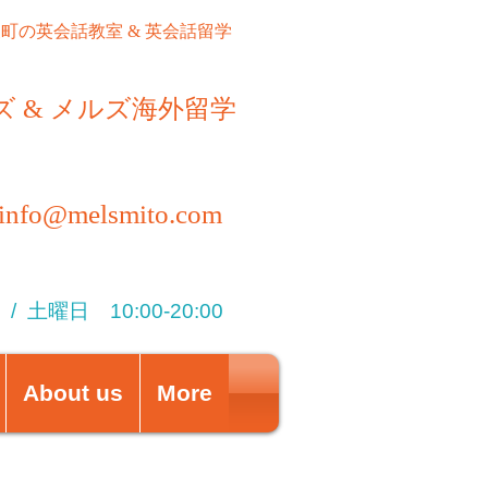
町の英会話教室 & 英会話留学
​ & メルズ海外留学
info@melsmito.com
 /
土曜日 10:00-20:00
About us
More