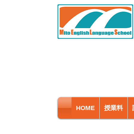
HOME
授業料