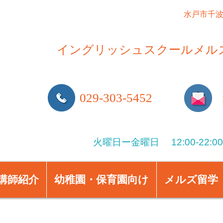
水戸市千波
イングリッシュスクールメルズ​
029-303-5452
火曜日ー金曜日 12:00-22:00
講師紹介
幼稚園・保育園向け
メルズ留学